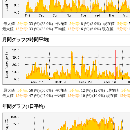
最大値
5分毎:
33 (%) (33.0%)
平均値
5分毎:
8 (%) (8.0%)
現在値
5分毎:
最大値
15分毎:
33 (%) (33.0%)
平均値
15分毎:
6 (%) (6.0%)
現在値
15分毎:
月間グラフ(2時間平均)
最大値
5分毎:
50 (%) (50.0%)
平均値
5分毎:
12 (%) (12.0%)
現在値
5分毎
最大値
15分毎:
47 (%) (47.0%)
平均値
15分毎:
10 (%) (10.0%)
現在値
15分毎
年間グラフ(1日平均)