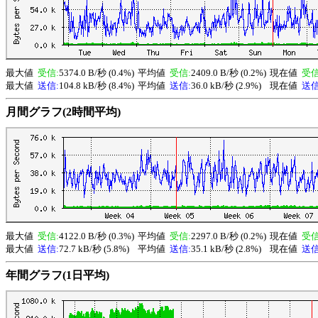
最大値
受信:
5374.0 B/秒 (0.4%)
平均値
受信:
2409.0 B/秒 (0.2%)
現在値
受信
最大値
送信:
104.8 kB/秒 (8.4%)
平均値
送信:
36.0 kB/秒 (2.9%)
現在値
送信
月間グラフ(2時間平均)
最大値
受信:
4122.0 B/秒 (0.3%)
平均値
受信:
2297.0 B/秒 (0.2%)
現在値
受信
最大値
送信:
72.7 kB/秒 (5.8%)
平均値
送信:
35.1 kB/秒 (2.8%)
現在値
送信
年間グラフ(1日平均)